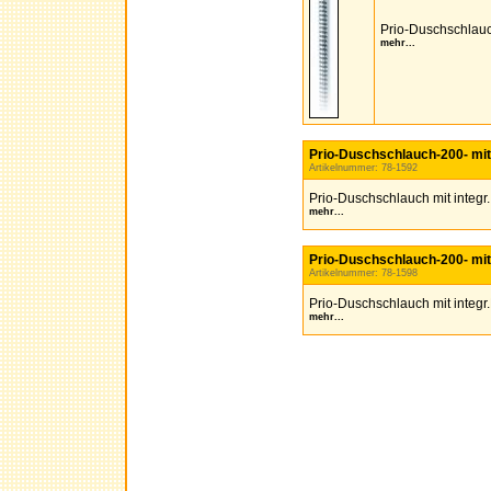
Prio-Duschschlauc
mehr...
Prio-Duschschlauch-200- mit
Artikelnummer: 78-1592
Prio-Duschschlauch mit integr
mehr...
Prio-Duschschlauch-200- mi
Artikelnummer: 78-1598
Prio-Duschschlauch mit integ
mehr...